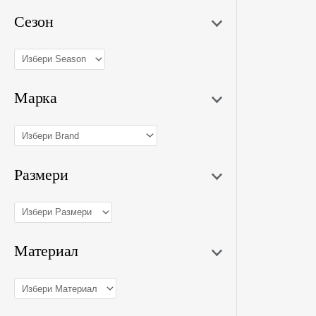
Сезон
Марка
Размери
Материал