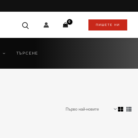
ПИШЕТЕ НИ
ТЪРСЕНЕ