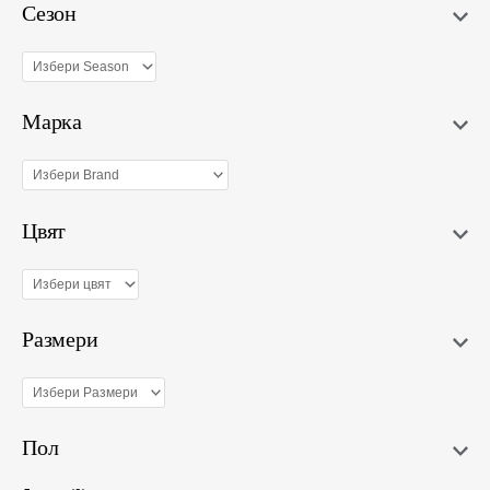
Сезон
Марка
Цвят
Размери
Пол