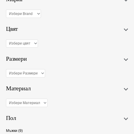
Цвят
Размери
Материал
Пол
Мъжки
(9)