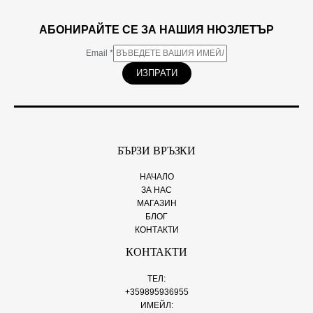
АБОНИРАЙТЕ СЕ ЗА НАШИЯ НЮЗЛЕТЪР
Email
*
ИЗПРАТИ
БЪРЗИ ВРЪЗКИ
НАЧАЛО
ЗА НАС
МАГАЗИН
БЛОГ
КОНТАКТИ
КОНТАКТИ
ТЕЛ:
+359895936955
ИМЕЙЛ: