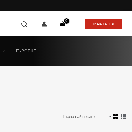
ПИШЕТЕ НИ
ТЪРСЕНЕ