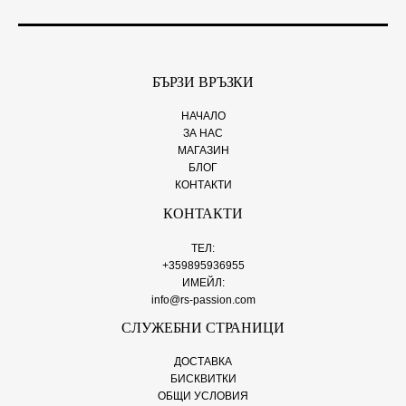
БЪРЗИ ВРЪЗКИ
НАЧАЛО
ЗА НАС
МАГАЗИН
БЛОГ
КОНТАКТИ
КОНТАКТИ
ТЕЛ:
+359895936955
ИМЕЙЛ:
info@rs-passion.com
СЛУЖЕБНИ СТРАНИЦИ
ДОСТАВКА
БИСКВИТКИ
ОБЩИ УСЛОВИЯ