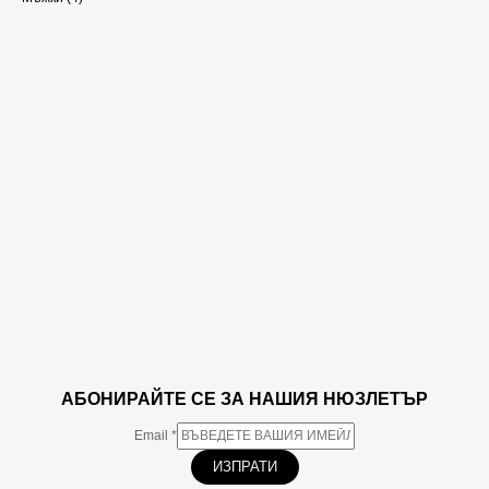
АБОНИРАЙТЕ СЕ ЗА НАШИЯ НЮЗЛЕТЪР
Email
*
ИЗПРАТИ