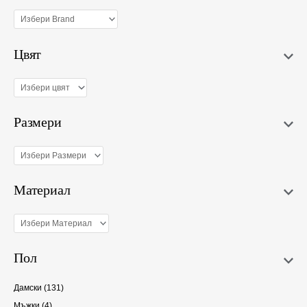
Цвят
Размери
Материал
Пол
Дамски
(131)
Мъжки
(4)