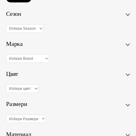
Сезон
Марка
Цвят
Размери
Материал