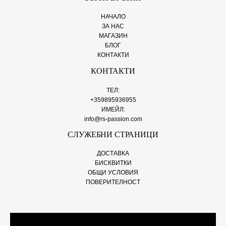
НАЧАЛО
ЗА НАС
МАГАЗИН
БЛОГ
КОНТАКТИ
КОНТАКТИ
ТЕЛ:
+359895936955
ИМЕЙЛ:
info@rs-passion.com
СЛУЖЕБНИ СТРАНИЦИ
ДОСТАВКА
БИСКВИТКИ
ОБЩИ УСЛОВИЯ
ПОВЕРИТЕЛНОСТ