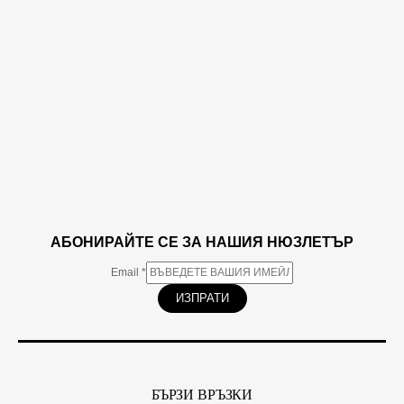
АБОНИРАЙТЕ СЕ ЗА НАШИЯ НЮЗЛЕТЪР
Email
*
ИЗПРАТИ
БЪРЗИ ВРЪЗКИ