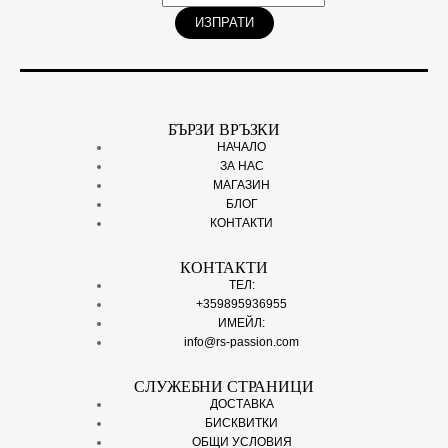
ИЗПРАТИ
БЪРЗИ ВРЪЗКИ
НАЧАЛО
ЗА НАС
МАГАЗИН
БЛОГ
КОНТАКТИ
КОНТАКТИ
ТЕЛ:
+359895936955
ИМЕЙЛ:
info@rs-passion.com
СЛУЖЕБНИ СТРАНИЦИ
ДОСТАВКА
БИСКВИТКИ
ОБЩИ УСЛОВИЯ