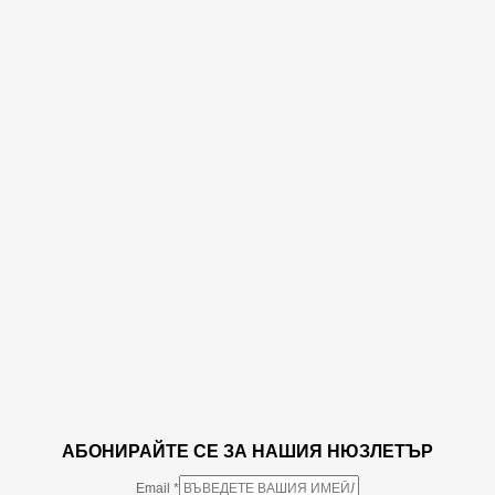
АБОНИРАЙТЕ СЕ ЗА НАШИЯ НЮЗЛЕТЪР
Email
*