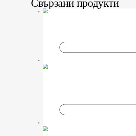
Свързани продукти