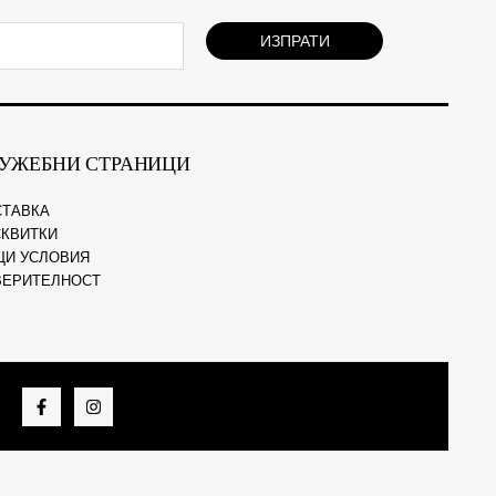
ИЗПРАТИ
УЖЕБНИ СТРАНИЦИ
СТАВКА
КВИТКИ
ЩИ УСЛОВИЯ
ВЕРИТЕЛНОСТ