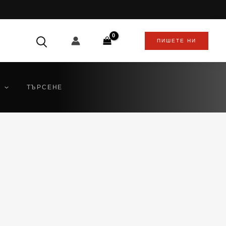
ПИШЕТЕ НИ
ТЪРСЕНЕ