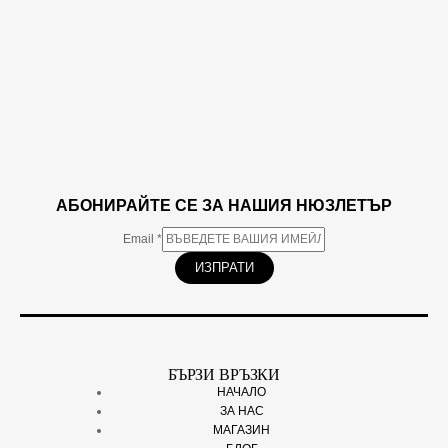
АБОНИРАЙТЕ СЕ ЗА НАШИЯ НЮЗЛЕТЪР
Email
*
ИЗПРАТИ
БЪРЗИ ВРЪЗКИ
НАЧАЛО
ЗА НАС
МАГАЗИН