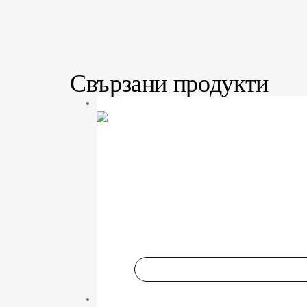
Свързани продукти