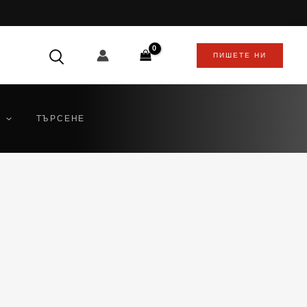
ПИШЕТЕ НИ
ТЪРСЕНЕ