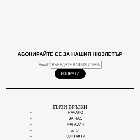
АБОНИРАЙТЕ СЕ ЗА НАШИЯ НЮЗЛЕТЪР
Email
*
ИЗПРАТИ
БЪРЗИ ВРЪЗКИ
НАЧАЛО
ЗА НАС
МАГАЗИН
БЛОГ
КОНТАКТИ