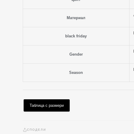
Материал
black friday
Gender
Season
Таблица с размери
СПОДЕЛИ