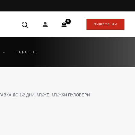
ПИШЕТЕ НИ
ТЪРСЕНЕ
АВКА ДО 1-2 ДНИ
,
МЪЖЕ
,
МЪЖКИ ПУЛОВЕРИ