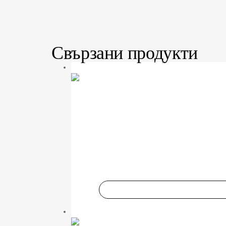
Свързани продукти