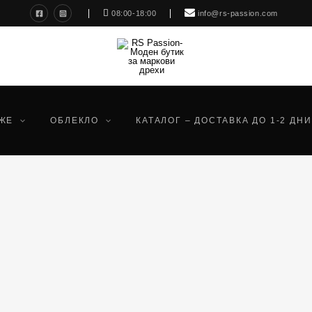
08:00-18:00
info@rs-passion.com
ЖЕ
ОБЛЕКЛО
КАТАЛОГ – ДОСТАВКА ДО 1-2 ДНИ