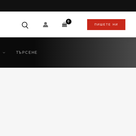
ПИШЕТЕ НИ
ТЪРСЕНЕ