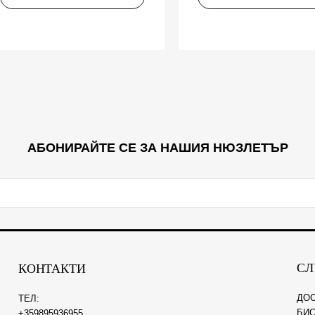
АБОНИРАЙТЕ СЕ ЗА НАШИЯ НЮЗЛЕТЪР
СЛ
КОНТАКТИ
ДО
ТЕЛ:
БИС
+359895936955