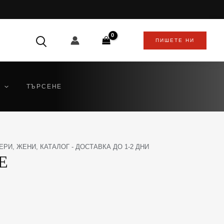
ПИШЕТЕ НИ
ТЪРСЕНЕ
ЕРИ
,
ЖЕНИ
,
КАТАЛОГ - ДОСТАВКА ДО 1-2 ДНИ
E