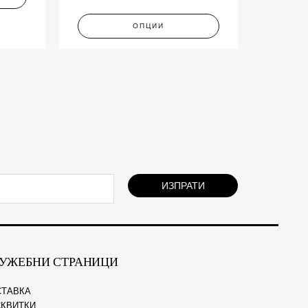
ОПЦИИ
ИЗПРАТИ
УЖЕБНИ СТРАНИЦИ
СТАВКА
КВИТКИ