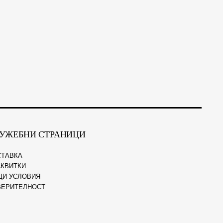
УЖЕБНИ СТРАНИЦИ
СТАВКА
КВИТКИ
ЩИ УСЛОВИЯ
ВЕРИТЕЛНОСТ