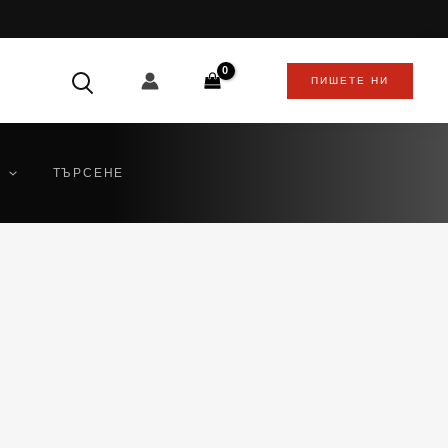
ПИШЕТЕ НИ
ТЪРСЕНЕ