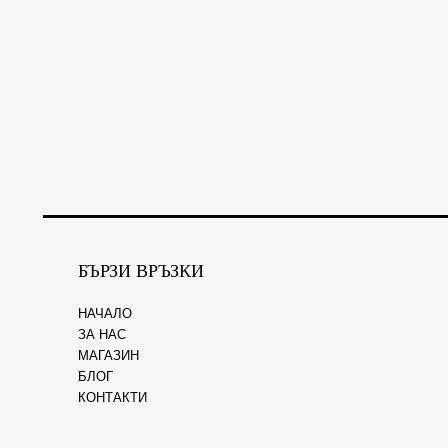
БЪРЗИ ВРЪЗКИ
НАЧАЛО
ЗА НАС
МАГАЗИН
БЛОГ
КОНТАКТИ