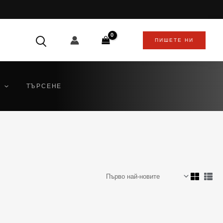
ПИШЕТЕ НИ
ТЪРСЕНЕ