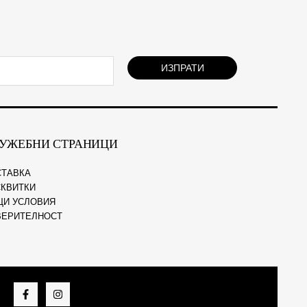
ИЗПРАТИ
УЖЕБНИ СТРАНИЦИ
СТАВКА
КВИТКИ
ЩИ УСЛОВИЯ
ВЕРИТЕЛНОСТ