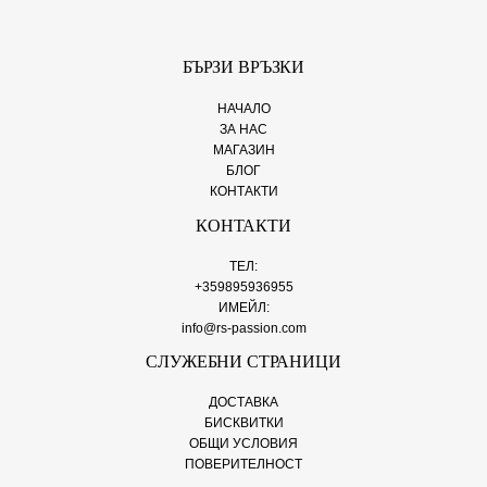
БЪРЗИ ВРЪЗКИ
НАЧАЛО
ЗА НАС
МАГАЗИН
БЛОГ
КОНТАКТИ
КОНТАКТИ
ТЕЛ:
+359895936955
ИМЕЙЛ:
info@rs-passion.com
СЛУЖЕБНИ СТРАНИЦИ
ДОСТАВКА
БИСКВИТКИ
ОБЩИ УСЛОВИЯ
ПОВЕРИТЕЛНОСТ