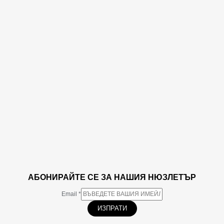
АБОНИРАЙТЕ СЕ ЗА НАШИЯ НЮЗЛЕТЪР
Email
*
ИЗПРАТИ