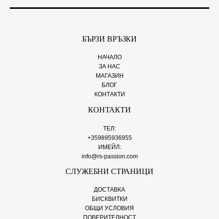
БЪРЗИ ВРЪЗКИ
НАЧАЛО
ЗА НАС
МАГАЗИН
БЛОГ
КОНТАКТИ
КОНТАКТИ
ТЕЛ:
+359895936955
ИМЕЙЛ:
info@rs-passion.com
СЛУЖЕБНИ СТРАНИЦИ
ДОСТАВКА
БИСКВИТКИ
ОБЩИ УСЛОВИЯ
ПОВЕРИТЕЛНОСТ