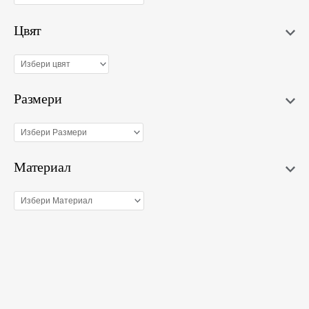
Цвят
Размери
Материал