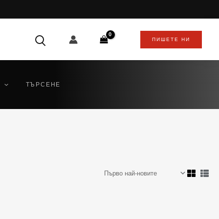
ПИШЕТЕ НИ
ТЪРСЕНЕ