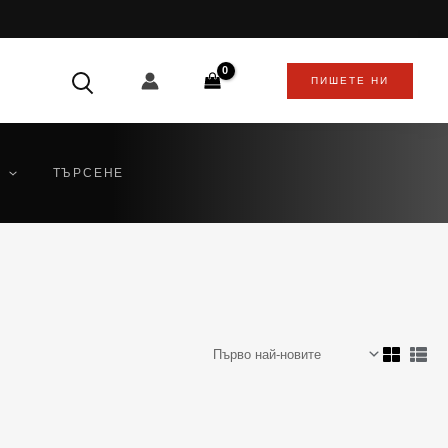
ПИШЕТЕ НИ
ТЪРСЕНЕ