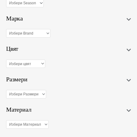
Марка
Цвят
Размери
Материал