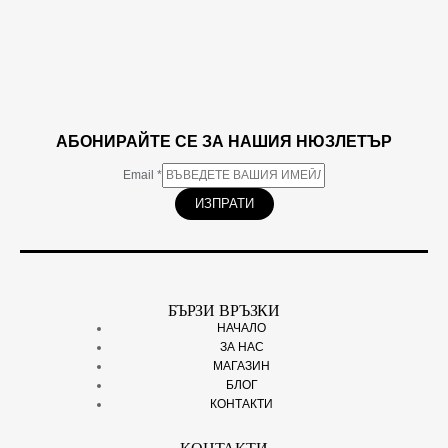
АБОНИРАЙТЕ СЕ ЗА НАШИЯ НЮЗЛЕТЪР
Email
*
ИЗПРАТИ
БЪРЗИ ВРЪЗКИ
НАЧАЛО
ЗА НАС
МАГАЗИН
БЛОГ
КОНТАКТИ