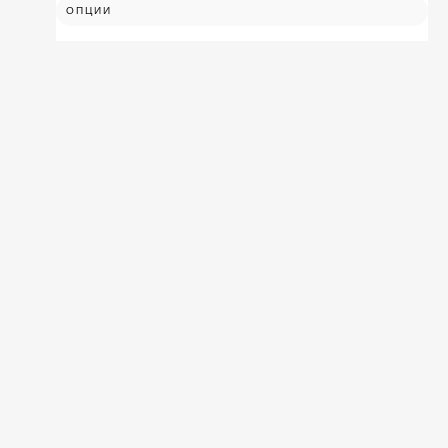
ОПЦИИ