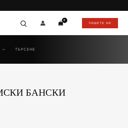
ПИШЕТЕ НИ
ТЪРСЕНЕ
МСКИ БАНСКИ