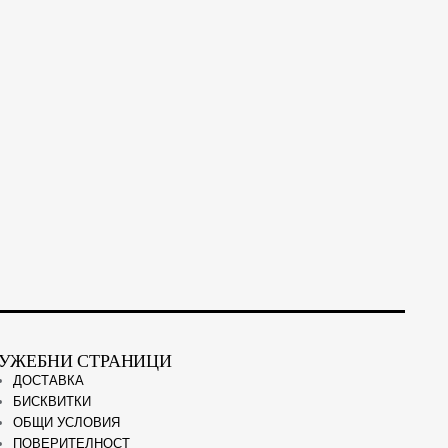
УЖЕБНИ СТРАНИЦИ
ДОСТАВКА
БИСКВИТКИ
ОБЩИ УСЛОВИЯ
ПОВЕРИТЕЛНОСТ