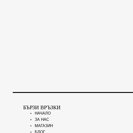
БЪРЗИ ВРЪЗКИ
НАЧАЛО
ЗА НАС
МАГАЗИН
БЛОГ