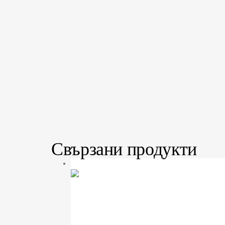
Свързани продукти