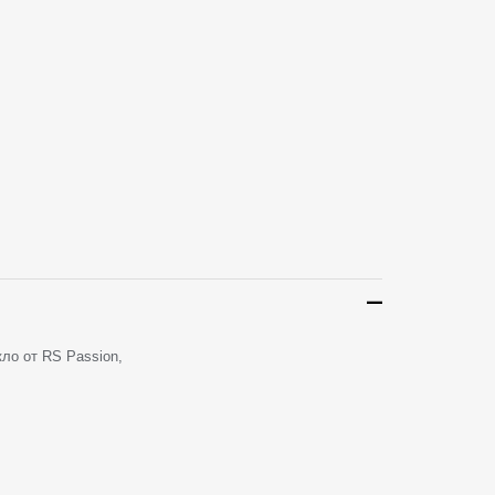
о от RS Passion,