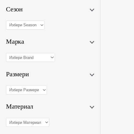
Сезон
Марка
Размери
Материал