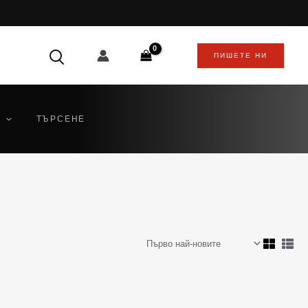
ПИШЕТЕ НИ
ТЪРСЕНЕ