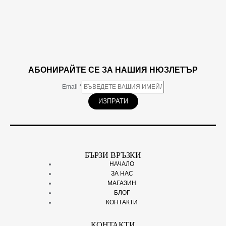
АБОНИРАЙТЕ СЕ ЗА НАШИЯ НЮЗЛЕТЪР
Email
*
ИЗПРАТИ
БЪРЗИ ВРЪЗКИ
НАЧАЛО
ЗА НАС
МАГАЗИН
БЛОГ
КОНТАКТИ
КОНТАКТИ