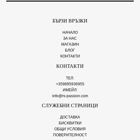
БЪРЗИ ВРЪЗКИ
НАЧАЛО
ЗА НАС
МАГАЗИН
БЛОГ
КОНТАКТИ
КОНТАКТИ
ТЕЛ:
+359895936955
ИМЕЙЛ:
info@rs-passion.com
СЛУЖЕБНИ СТРАНИЦИ
ДОСТАВКА
БИСКВИТКИ
ОБЩИ УСЛОВИЯ
ПОВЕРИТЕЛНОСТ