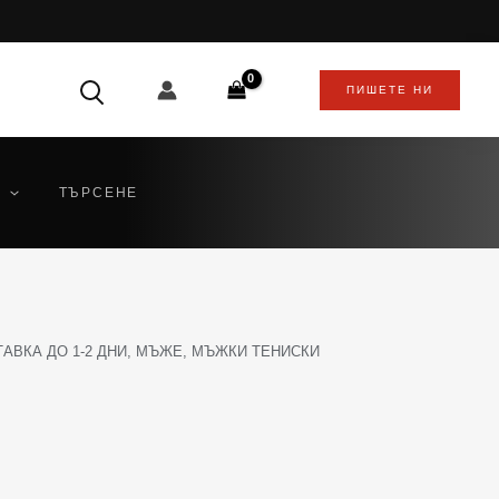
ПИШЕТЕ НИ
ТЪРСЕНЕ
АВКА ДО 1-2 ДНИ
,
МЪЖЕ
,
МЪЖКИ ТЕНИСКИ