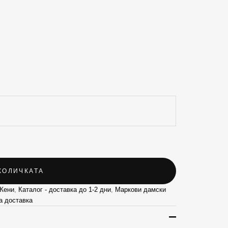
КОЛИЧКАТА
Жени
,
Каталог - доставка до 1-2 дни
,
Маркови дамски
а доставка