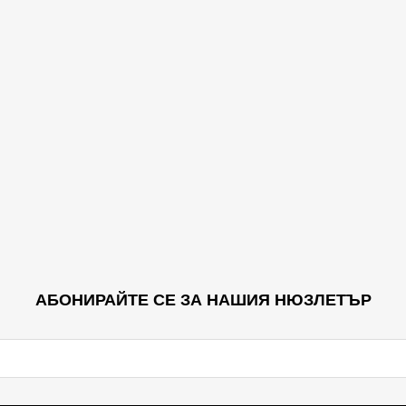
АБОНИРАЙТЕ СЕ ЗА НАШИЯ НЮЗЛЕТЪР