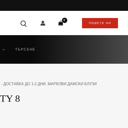
ПИШЕТЕ НИ
ТЪРСЕНЕ
 - ДОСТАВКА ДО 1-2 ДНИ
,
МАРКОВИ ДАМСКИ БЛУЗИ
TY 8