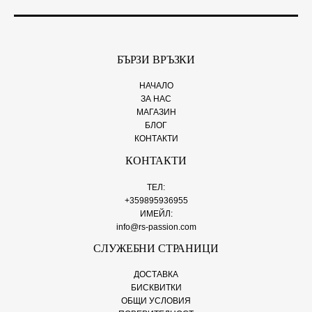
*
БЪРЗИ ВРЪЗКИ
НАЧАЛО
ЗА НАС
МАГАЗИН
БЛОГ
КОНТАКТИ
КОНТАКТИ
ТЕЛ:
+359895936955
ИМЕЙЛ:
info@rs-passion.com
СЛУЖЕБНИ СТРАНИЦИ
ДОСТАВКА
БИСКВИТКИ
ОБЩИ УСЛОВИЯ