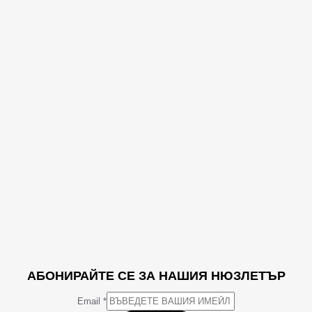
АБОНИРАЙТЕ СЕ ЗА НАШИЯ НЮЗЛЕТЪР
Email
*