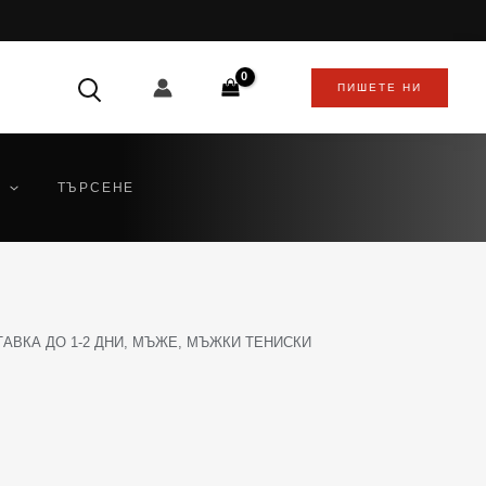
ПИШЕТЕ НИ
ТЪРСЕНЕ
АВКА ДО 1-2 ДНИ
,
МЪЖЕ
,
МЪЖКИ ТЕНИСКИ