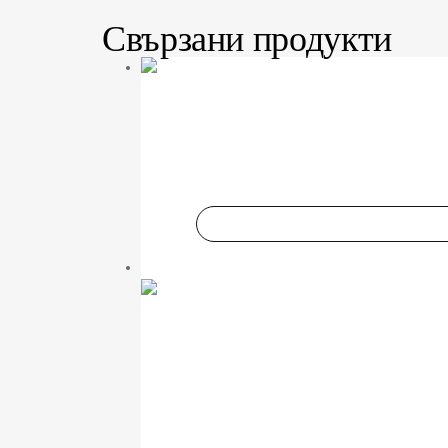
Свързани продукти