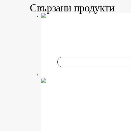
Свързани продукти