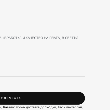
 ИЗРАБОТКА И КАЧЕСТВО НА ПЛАТА, В СВЕТЪЛ
КОЛИЧКАТА
и
,
Каталог мъже- доставка до 1-2 дни
,
Къси панталони
,