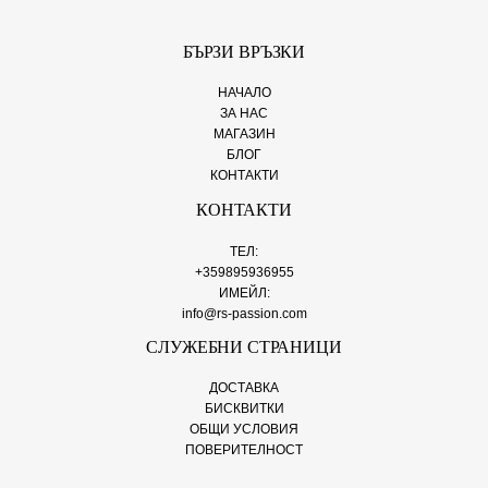
БЪРЗИ ВРЪЗКИ
НАЧАЛО
ЗА НАС
МАГАЗИН
БЛОГ
КОНТАКТИ
КОНТАКТИ
ТЕЛ:
+359895936955
ИМЕЙЛ:
info@rs-passion.com
СЛУЖЕБНИ СТРАНИЦИ
ДОСТАВКА
БИСКВИТКИ
ОБЩИ УСЛОВИЯ
ПОВЕРИТЕЛНОСТ