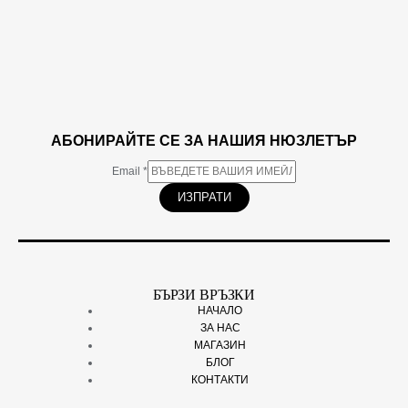
АБОНИРАЙТЕ СЕ ЗА НАШИЯ НЮЗЛЕТЪР
Email
*
ИЗПРАТИ
БЪРЗИ ВРЪЗКИ
НАЧАЛО
ЗА НАС
МАГАЗИН
БЛОГ
КОНТАКТИ