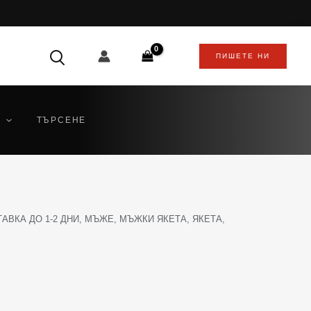
ПИШЕТЕ НИ
ТЪРСЕНЕ
АВКА ДО 1-2 ДНИ
,
МЪЖЕ
,
МЪЖКИ ЯКЕТА
,
ЯКЕТА
,