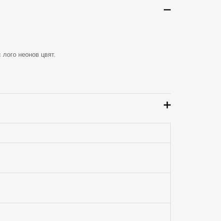
 лого неонов цвят.