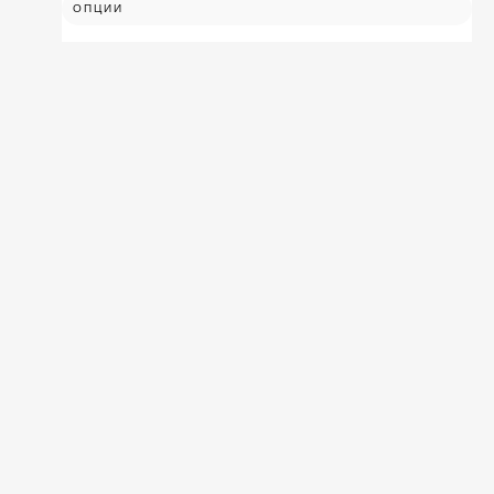
ОПЦИИ