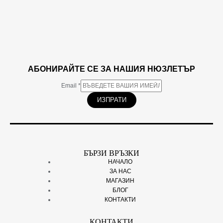
АБОНИРАЙТЕ СЕ ЗА НАШИЯ НЮЗЛЕТЪР
Email
*
ИЗПРАТИ
БЪРЗИ ВРЪЗКИ
НАЧАЛО
ЗА НАС
МАГАЗИН
БЛОГ
КОНТАКТИ
КОНТАКТИ