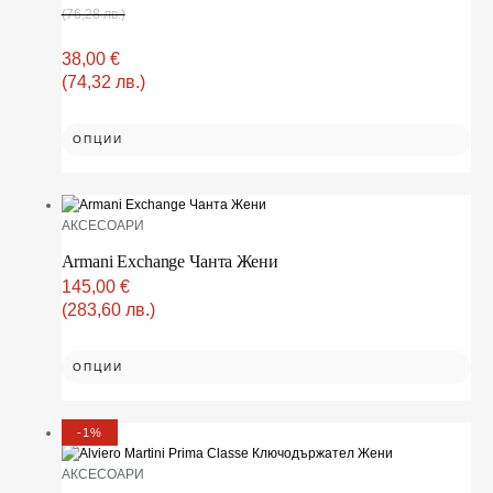
(76,28 лв.)
38,00
€
(74,32 лв.)
ОПЦИИ
АКСЕСОАРИ
Armani Exchange Чанта Жени
145,00
€
(283,60 лв.)
ОПЦИИ
-1%
АКСЕСОАРИ