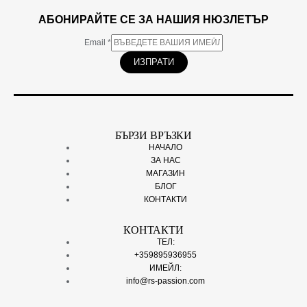
АБОНИРАЙТЕ СЕ ЗА НАШИЯ НЮЗЛЕТЪР
Email
*
ИЗПРАТИ
БЪРЗИ ВРЪЗКИ
НАЧАЛО
ЗА НАС
МАГАЗИН
БЛОГ
КОНТАКТИ
КОНТАКТИ
ТЕЛ:
+359895936955
ИМЕЙЛ:
info@rs-passion.com