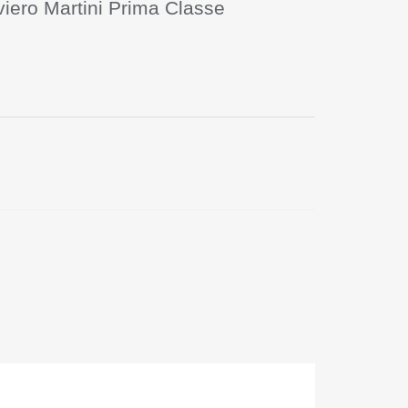
iero Martini Prima Classe