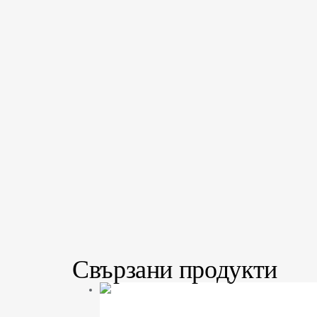
Свързани продукти