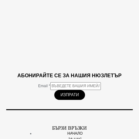
АБОНИРАЙТЕ СЕ ЗА НАШИЯ НЮЗЛЕТЪР
Email
*
ИЗПРАТИ
БЪРЗИ ВРЪЗКИ
НАЧАЛО