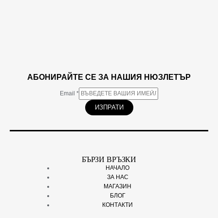
АБОНИРАЙТЕ СЕ ЗА НАШИЯ НЮЗЛЕТЪР
Email
*
ИЗПРАТИ
БЪРЗИ ВРЪЗКИ
НАЧАЛО
ЗА НАС
МАГАЗИН
БЛОГ
КОНТАКТИ