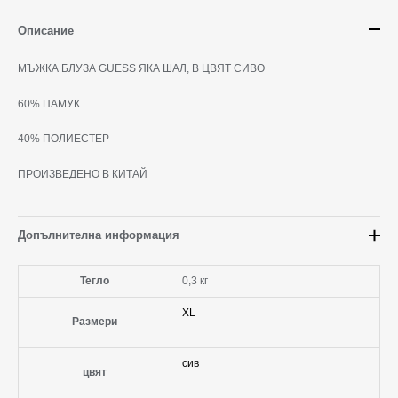
Описание
МЪЖКА БЛУЗА GUESS ЯКА ШАЛ, В ЦВЯТ СИВО
60% ПАМУК
40% ПОЛИЕСТЕР
ПРОИЗВЕДЕНО В КИТАЙ
Допълнителна информация
Тегло
0,3 кг
XL
Размери
сив
цвят