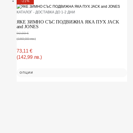
-21%
КАТАЛОГ - ДОСТАВКА ДО 1-2 ДНИ
ЯКЕ ЗИМНО СЪС ПОДВИЖНА ЯКА ПУХ JACK
and JONES
92,03
€
(180,00 лв.)
73,11
€
(142,99 лв.)
ОПЦИИ