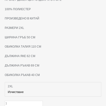
100% ПОЛИЕСТЕР
ПРОИЗВЕДЕНО В КИТАЙ
РАЗМЕРИ 2XL
ШИРИНА ГРЪБ 50 СМ
ОБИКОЛКА ТАЛИЯ 110 СМ
ДЪЛЖИНА ЯКЕ 62 СМ
ДЪЛЖИНА РЪКАВ 69 СМ
ОБИКОЛКА РЪКАВ 40 СМ
2XL
Изчистване