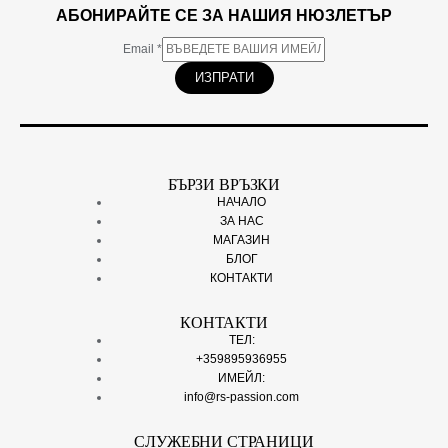
АБОНИРАЙТЕ СЕ ЗА НАШИЯ НЮЗЛЕТЪР
Email
*
ИЗПРАТИ
БЪРЗИ ВРЪЗКИ
НАЧАЛО
ЗА НАС
МАГАЗИН
БЛОГ
КОНТАКТИ
КОНТАКТИ
ТЕЛ:
+359895936955
ИМЕЙЛ:
info@rs-passion.com
СЛУЖЕБНИ СТРАНИЦИ