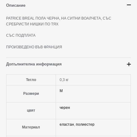
Описание
PATRICE BREAL ПОЛА ЧЕРНА, НА СИТНИ ВОАЛЧЕТА, СЪС
СРЕБРИСТИ НИШКИ ПО ТЯХ
СЪС ПОДПЛАТА
ПРОИЗВЕДЕНО ВЪВ ФРАНЦИЯ
Допълнителна информация
Тегло
0,3 кг
M
Размери
черен
цвят
еластан
,
полиестер
Материал