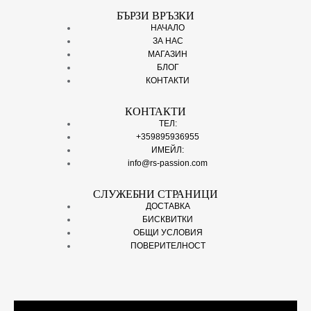
БЪРЗИ ВРЪЗКИ
НАЧАЛО
ЗА НАС
МАГАЗИН
БЛОГ
КОНТАКТИ
КОНТАКТИ
ТЕЛ:
+359895936955
ИМЕЙЛ:
info@rs-passion.com
СЛУЖЕБНИ СТРАНИЦИ
ДОСТАВКА
БИСКВИТКИ
ОБЩИ УСЛОВИЯ
ПОВЕРИТЕЛНОСТ