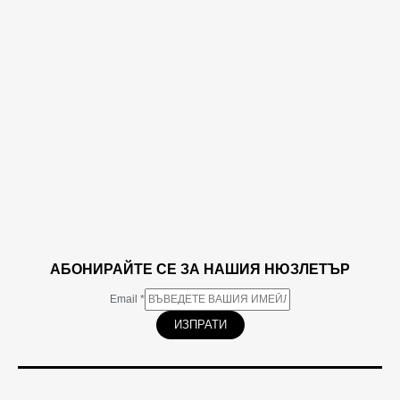
АБОНИРАЙТЕ СЕ ЗА НАШИЯ НЮЗЛЕТЪР
Email
*
ИЗПРАТИ