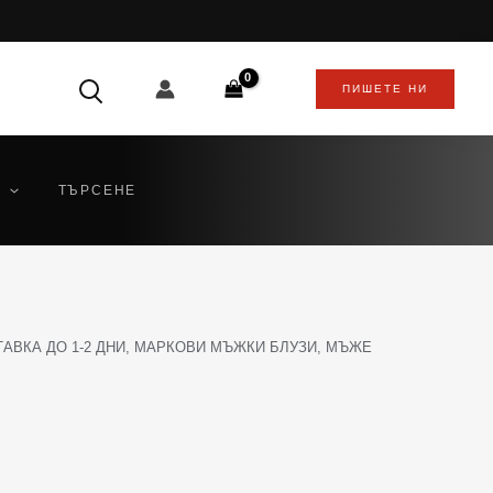
ПИШЕТЕ НИ
ТЪРСЕНЕ
АВКА ДО 1-2 ДНИ
,
МАРКОВИ МЪЖКИ БЛУЗИ
,
МЪЖЕ