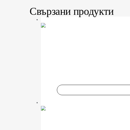
Свързани продукти