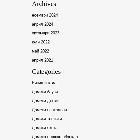
Archives
ноември 2024
април 2024
октомври 2023
юли 2022
май 2022
април 2021
Categories
Визия и стил
Дамски блузи
Дамски дънки
Дамски панталони
Дамски тениски
Дамски якета
Дамско плажно облекло