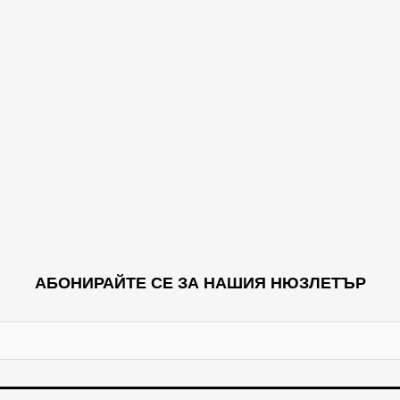
АБОНИРАЙТЕ СЕ ЗА НАШИЯ НЮЗЛЕТЪР