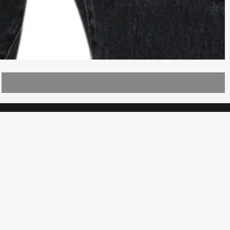
ЕКСПРЕСНА ДОСТАВКА
ВИЖ ВСИЧКИ