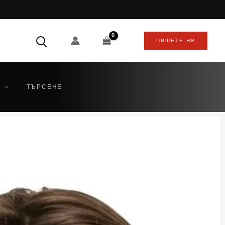
ПИШЕТЕ НИ
ТЪРСЕНЕ