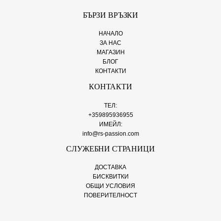
БЪРЗИ ВРЪЗКИ
НАЧАЛО
ЗА НАС
МАГАЗИН
БЛОГ
КОНТАКТИ
КОНТАКТИ
ТЕЛ:
+359895936955
ИМЕЙЛ:
info@rs-passion.com
СЛУЖЕБНИ СТРАНИЦИ
ДОСТАВКА
БИСКВИТКИ
ОБЩИ УСЛОВИЯ
ПОВЕРИТЕЛНОСТ