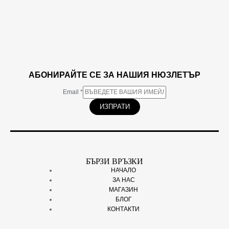
АБОНИРАЙТЕ СЕ ЗА НАШИЯ НЮЗЛЕТЪР
Email
*
ИЗПРАТИ
БЪРЗИ ВРЪЗКИ
НАЧАЛО
ЗА НАС
МАГАЗИН
БЛОГ
КОНТАКТИ