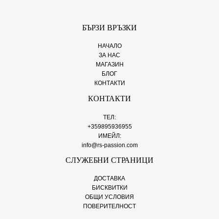
БЪРЗИ ВРЪЗКИ
НАЧАЛО
ЗА НАС
МАГАЗИН
БЛОГ
КОНТАКТИ
КОНТАКТИ
ТЕЛ:
+359895936955
ИМЕЙЛ:
info@rs-passion.com
СЛУЖЕБНИ СТРАНИЦИ
ДОСТАВКА
БИСКВИТКИ
ОБЩИ УСЛОВИЯ
ПОВЕРИТЕЛНОСТ